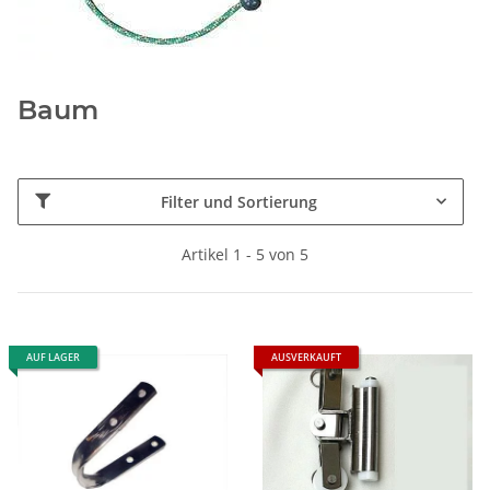
Baum
Filter und Sortierung
Artikel 1 - 5 von 5
AUF LAGER
AUSVERKAUFT