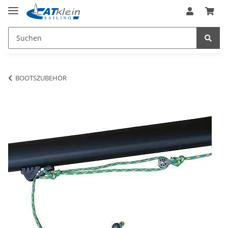
BOOTSZUBEHÖR