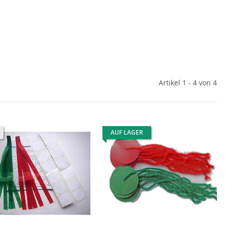
Artikel 1 - 4 von 4
AUF LAGER