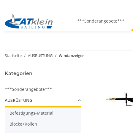
***Sonderangebote***
Startseite
AUSRÜSTUNG
Windanzeiger
Kategorien
***Sonderangebote***
AUSRÜSTUNG
Befestigungs-Material
Blöcke+Rollen