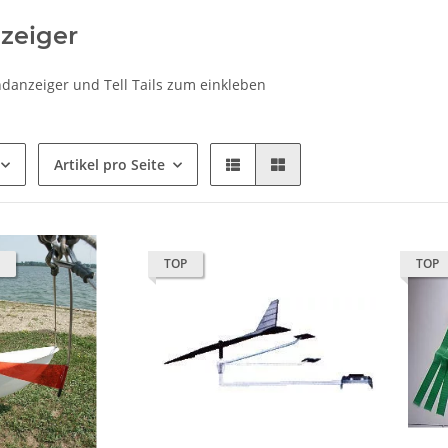
zeiger
ndanzeiger und Tell Tails zum einkleben
Artikel pro Seite
TOP
TOP