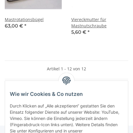
Mastrotationsbügel
Viereckmutter für
Mastnutschraube
63,00 €
*
5,60 €
*
Artikel 1 - 12 von 12
Wie wir Cookies & Co nutzen
Kategorien
Durch Klicken auf „Alle akzeptieren“ gestatten Sie den
Einsatz folgender Dienste auf unserer Website: YouTube,
Vimeo. Sie können die Einstellung jederzeit ändern
(Fingerabdruck-Icon links unten). Weitere Details finden
Sie unter
Konfigurieren
und in unserer