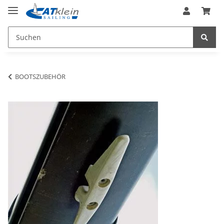
BOOTSZUBEHÖR