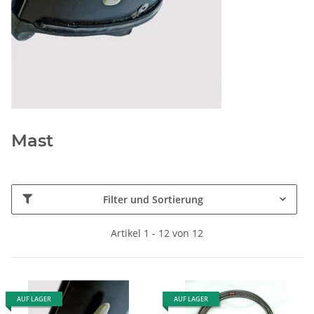
Mast
Filter und Sortierung
Artikel 1 - 12 von 12
AUF LAGER
AUF LAGER