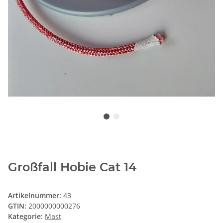
Großfall Hobie Cat 14
Artikelnummer:
43
GTIN:
2000000000276
Kategorie:
Mast