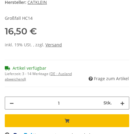
Hersteller:
CATKLEIN
Großfall HC14
16,50 €
inkl. 19% USt. , zzgl.
Versand
Artikel verfügbar
Lieferzeit:
3 - 14 Werktage
(DE - Ausland
Frage zum Artikel
abweichend)
Stk.