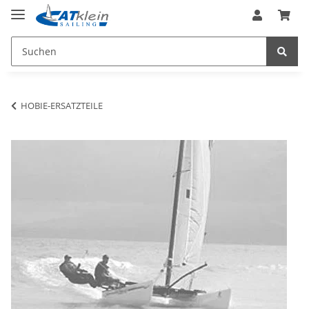
HOBIE-ERSATZTEILE