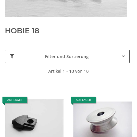
HOBIE 18
Filter und Sortierung
Artikel 1 - 10 von 10
AUF LAGER
AUF LAGER