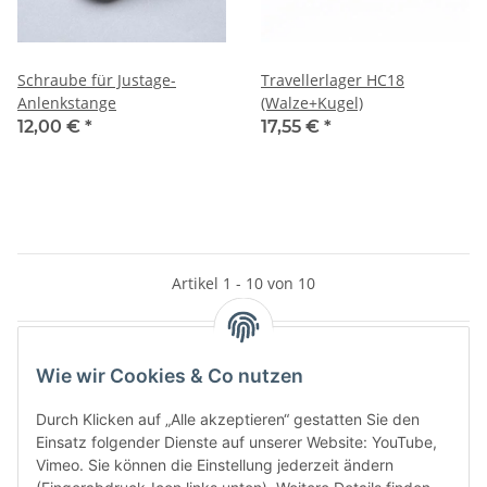
Schraube für Justage-
Travellerlager HC18
Anlenkstange
(Walze+Kugel)
12,00 €
*
17,55 €
*
Artikel 1 - 10 von 10
Wie wir Cookies & Co nutzen
Kategorien
Durch Klicken auf „Alle akzeptieren“ gestatten Sie den
Einsatz folgender Dienste auf unserer Website: YouTube,
Vimeo. Sie können die Einstellung jederzeit ändern