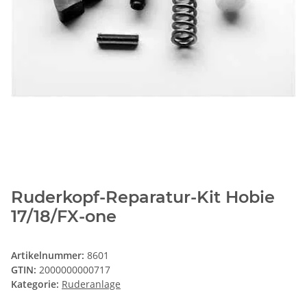
Ruderkopf-Reparatur-Kit Hobie
17/18/FX-one
Artikelnummer:
8601
GTIN:
2000000000717
Kategorie:
Ruderanlage