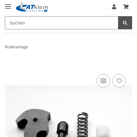
Ruderanlage