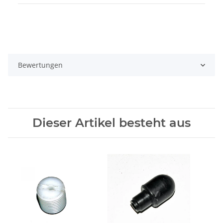
Bewertungen
Dieser Artikel besteht aus