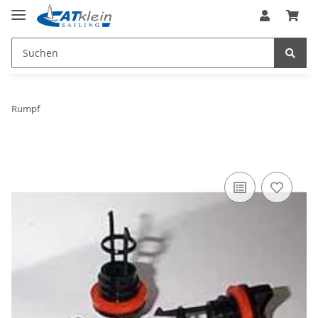
Rumpf