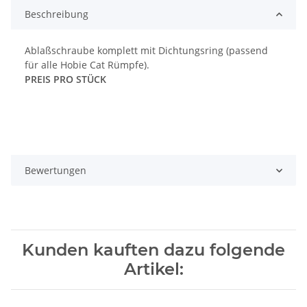
Beschreibung
Ablaßschraube komplett mit Dichtungsring (passend
für alle Hobie Cat Rümpfe).
PREIS PRO STÜCK
Bewertungen
Kunden kauften dazu folgende
Artikel: