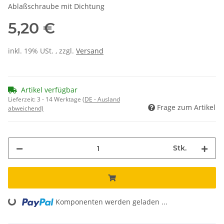
Ablaßschraube mit Dichtung
5,20 €
inkl. 19% USt. , zzgl.
Versand
Artikel verfügbar
Lieferzeit:
3 - 14 Werktage
(DE - Ausland
Frage zum Artikel
abweichend)
Stk.
Komponenten werden geladen ...
Loading...