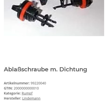
Ablaßschraube m. Dichtung
Artikelnummer:
99220040
GTIN:
2000000000010
Kategorie:
Rumpf
Hersteller:
Lindemann