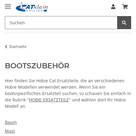
Startseite
BOOTSZUBEHÖR
Hier finden Sie Hobie Cat Ersatzteile, die an verschiedenen
Hobie Modellen verwendet werden. Wenn Sie ein
bootsspezifisches-Ersatzteil suchen, so schauen Sie einfach in
die Rubrik "
HOBIE-ERSATZTEILE
" und wählen dort Ihr Hobie
Modell an.
Baum
Mast