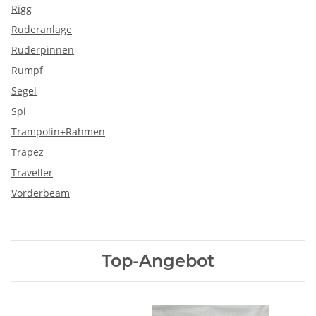
Rigg
Ruderanlage
Ruderpinnen
Rumpf
Segel
Spi
Trampolin+Rahmen
Trapez
Traveller
Vorderbeam
Top-Angebot