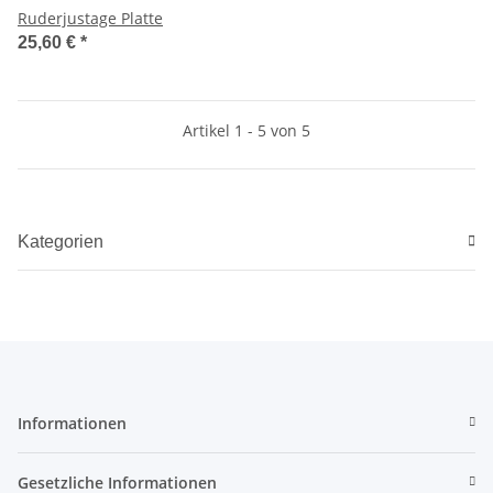
Ruderjustage Platte
25,60 €
*
Artikel 1 - 5 von 5
Kategorien
Informationen
Gesetzliche Informationen