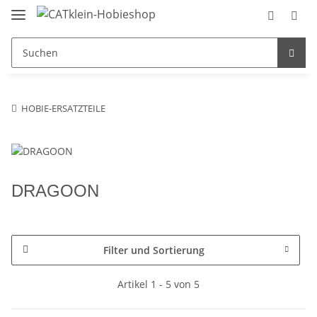
HOBIE-ERSATZTEILE
DRAGOON
Filter und Sortierung
Artikel 1 - 5 von 5