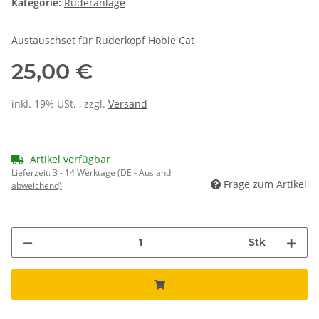
Kategorie:
Ruderanlage
Austauschset für Ruderkopf Hobie Cat
25,00 €
inkl. 19% USt. , zzgl.
Versand
Artikel verfügbar
Lieferzeit:
3 - 14 Werktage
(DE - Ausland
Frage zum Artikel
abweichend)
Stk