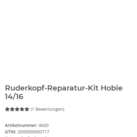
Ruderkopf-Reparatur-Kit Hobie
14/16
(1 Bewertungen)
Artikelnummer:
8600
GTIN:
2000000000717