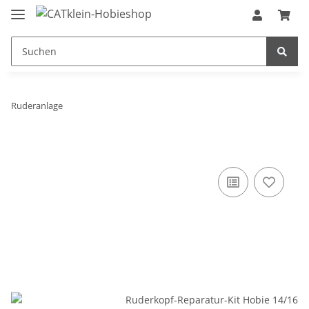
Ruderanlage