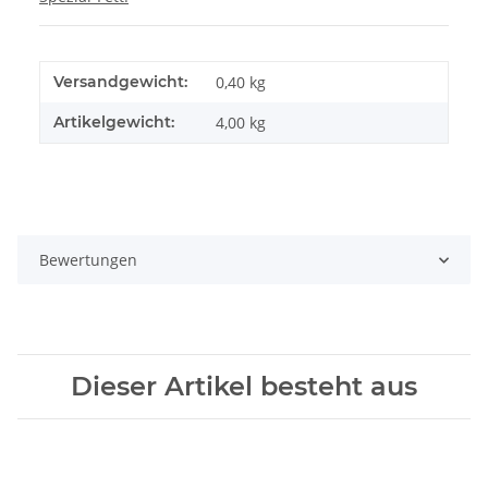
Versandgewicht:
0,40 kg
Artikelgewicht:
4,00
kg
Bewertungen
Dieser Artikel besteht aus