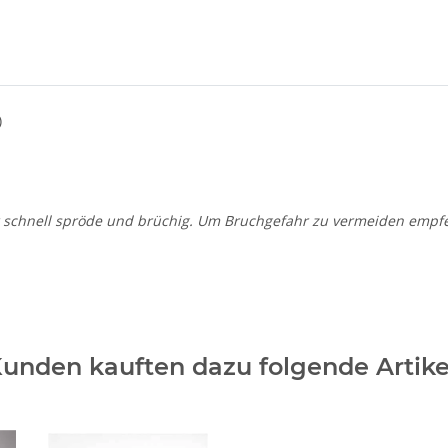
)
hr schnell spröde und brüchig. Um Bruchgefahr zu vermeiden empf
unden kauften dazu folgende Artike