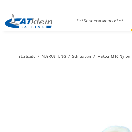
***Sonderangebote***
Startseite
AUSRÜSTUNG
Schrauben
Mutter M10 Nylon