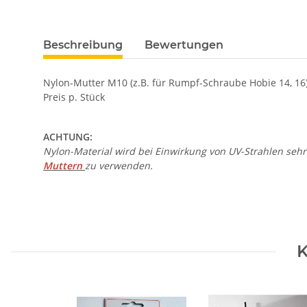
Beschreibung
Bewertungen
Nylon-Mutter M10 (z.B. für Rumpf-Schraube Hobie 14, 16
Preis p. Stück
ACHTUNG:
Nylon-Material wird bei Einwirkung von UV-Strahlen se
Muttern
zu verwenden.
K