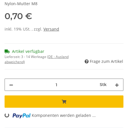
Nylon-Mutter M8
0,70 €
inkl. 19% USt. , zzgl.
Versand
Artikel verfügbar
Lieferzeit:
3 - 14 Werktage
(DE - Ausland
Frage zum Artikel
abweichend)
Stk
Loading...
Komponenten werden geladen ...