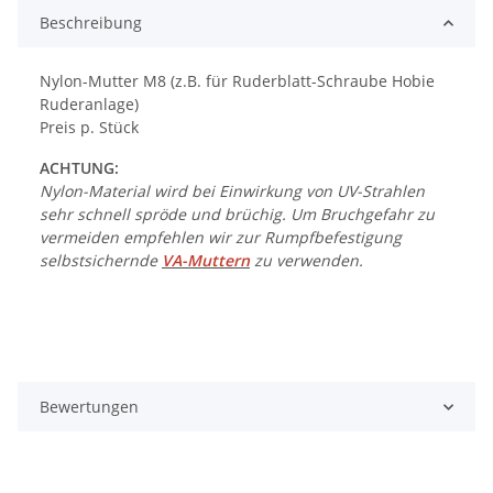
Beschreibung
Nylon-Mutter M8 (z.B. für Ruderblatt-Schraube Hobie
Ruderanlage)
Preis p. Stück
ACHTUNG:
Nylon-Material wird bei Einwirkung von UV-Strahlen
sehr schnell spröde und brüchig. Um Bruchgefahr zu
vermeiden empfehlen wir zur Rumpfbefestigung
selbstsichernde
VA-Muttern
zu verwenden.
Bewertungen