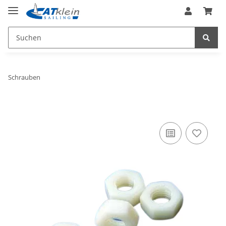
Schrauben