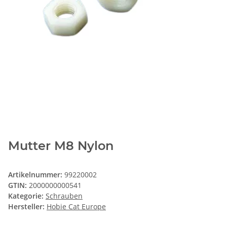
Mutter M8 Nylon
Artikelnummer:
99220002
GTIN:
2000000000541
Kategorie:
Schrauben
Hersteller:
Hobie Cat Europe