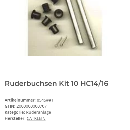
Ruderbuchsen Kit 10 HC14/16
Artikelnummer:
8545##1
GTIN:
2000000000707
Kategorie:
Ruderanlage
Hersteller:
CATKLEIN