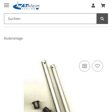
Ruderanlage