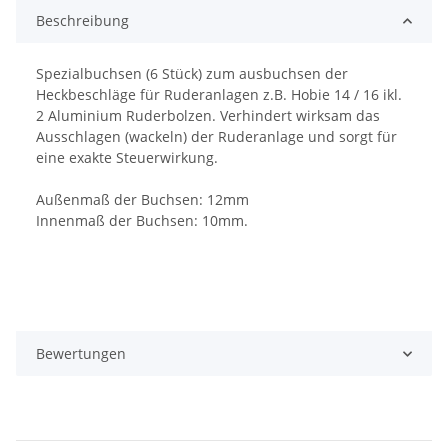
Beschreibung
Spezialbuchsen (6 Stück) zum ausbuchsen der
Heckbeschläge für Ruderanlagen z.B. Hobie 14 / 16 ikl.
2 Aluminium Ruderbolzen. Verhindert wirksam das
Ausschlagen (wackeln) der Ruderanlage und sorgt für
eine exakte Steuerwirkung.
Außenmaß der Buchsen: 12mm
Innenmaß der Buchsen: 10mm.
Bewertungen