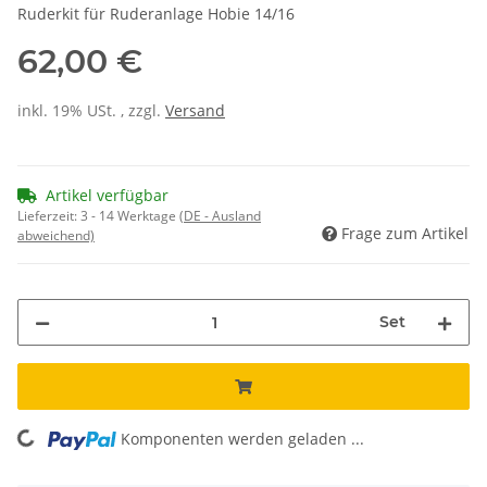
Ruderkit für Ruderanlage Hobie 14/16
62,00 €
inkl. 19% USt. , zzgl.
Versand
Artikel verfügbar
Lieferzeit:
3 - 14 Werktage
(DE - Ausland
Frage zum Artikel
abweichend)
Set
Komponenten werden geladen ...
Loading...