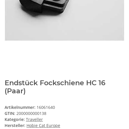
Endstück Fockschiene HC 16
(Paar)
Artikelnummer:
16061640
GTIN:
2000000000138
Kategorie:
Traveller
Hersteller:
Hobie Cat Europe