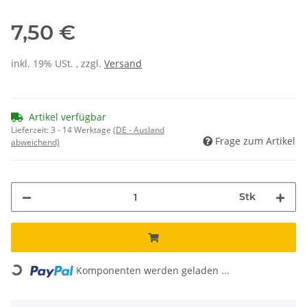
7,50 €
inkl. 19% USt. , zzgl.
Versand
Artikel verfügbar
Lieferzeit:
3 - 14 Werktage
(DE - Ausland
Frage zum Artikel
abweichend)
Stk
Loading...
Komponenten werden geladen ...