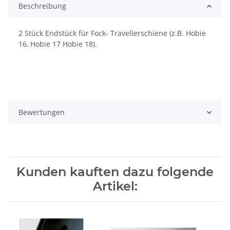
Beschreibung
2 Stück Endstück für Fock- Travellerschiene (z.B. Hobie
16, Hobie 17 Hobie 18).
Bewertungen
Kunden kauften dazu folgende
Artikel: