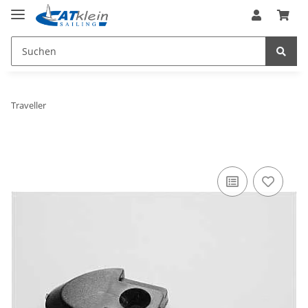
Traveller