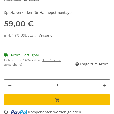
Spezialverklicker für Hahnepotmontage
59,00 €
inkl. 19% USt. , zzgl.
Versand
Artikel verfügbar
Lieferzeit:
3 - 14 Werktage
(DE - Ausland
Frage zum Artikel
abweichend)
Komponenten werden geladen ...
Loading...