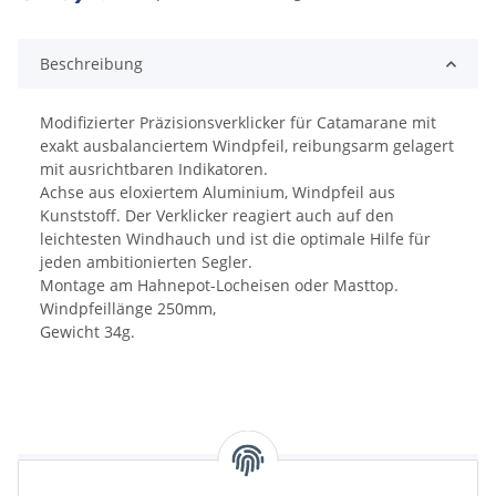
Beschreibung
Modifizierter Präzisionsverklicker für Catamarane mit
exakt ausbalanciertem Windpfeil, reibungsarm gelagert
mit ausrichtbaren Indikatoren.
Achse aus eloxiertem Aluminium, Windpfeil aus
Kunststoff. Der Verklicker reagiert auch auf den
leichtesten Windhauch und ist die optimale Hilfe für
jeden ambitionierten Segler.
Montage am Hahnepot-Locheisen oder Masttop.
Windpfeillänge 250mm,
Gewicht 34g.
Bewertungen