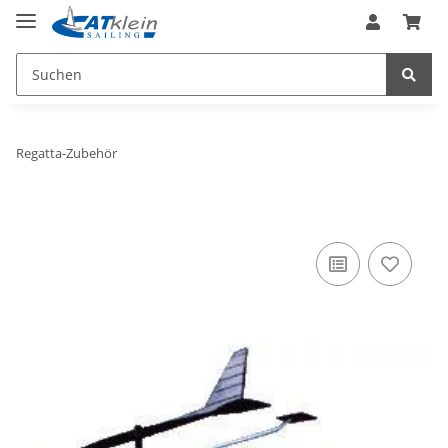
Regatta-Zubehör