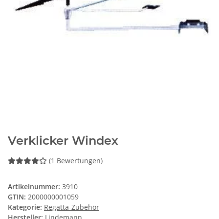
Verklicker Windex
(1 Bewertungen)
Artikelnummer:
3910
GTIN:
2000000001059
Kategorie:
Regatta-Zubehör
Hersteller:
Lindemann