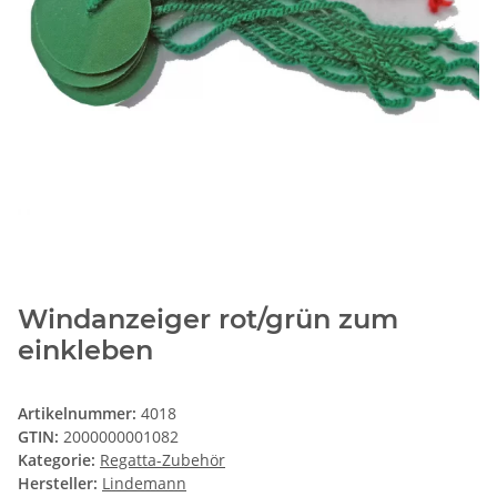
Windanzeiger rot/grün zum
einkleben
Artikelnummer:
4018
GTIN:
2000000001082
Kategorie:
Regatta-Zubehör
Hersteller:
Lindemann