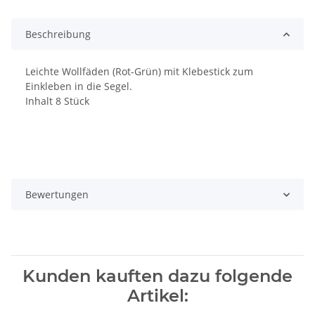
Beschreibung
Leichte Wollfäden (Rot-Grün) mit Klebestick zum
Einkleben in die Segel.
Inhalt 8 Stück
Bewertungen
Kunden kauften dazu folgende
Artikel: