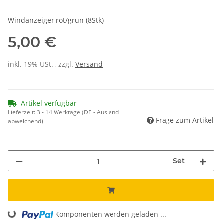
Windanzeiger rot/grün (8Stk)
5,00 €
inkl. 19% USt. , zzgl.
Versand
Artikel verfügbar
Lieferzeit:
3 - 14 Werktage
(DE - Ausland
Frage zum Artikel
abweichend)
Set
Loading...
Komponenten werden geladen ...