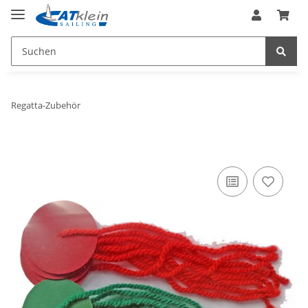
Regatta-Zubehör