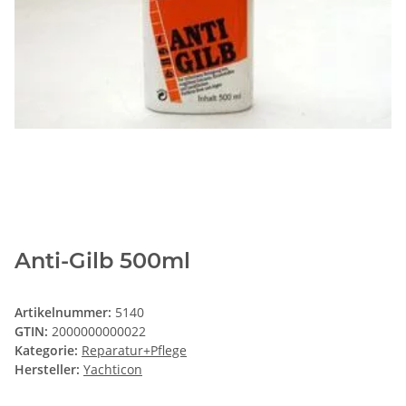
Anti-Gilb 500ml
Artikelnummer:
5140
GTIN:
2000000000022
Kategorie:
Reparatur+Pflege
Hersteller:
Yachticon