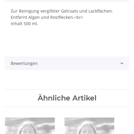
Zur Reinigung vergilbter Gelcoats und Lackflächen.
Entfernt Algen und Rostflecken.<br>
Inhalt 500 ml.
Bewertungen
Ähnliche Artikel