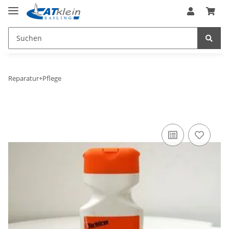
Reparatur+Pflege