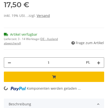
17,50 €
inkl. 19% USt. , zzgl.
Versand
Artikel verfügbar
Lieferzeit:
3 - 14 Werktage
(DE - Ausland
Frage zum Artikel
abweichend)
Fl.
Komponenten werden geladen ...
Loading...
Beschreibung