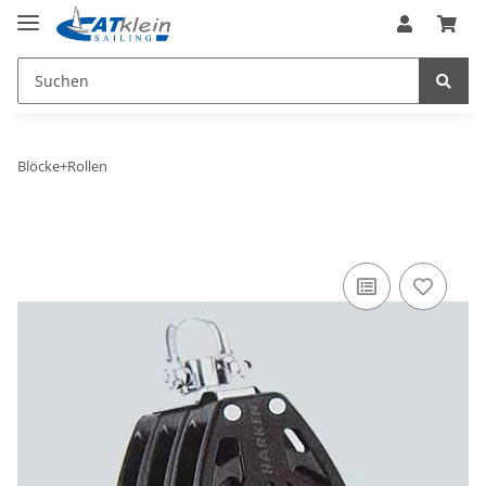
Blöcke+Rollen