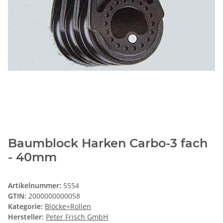
Baumblock Harken Carbo-3 fach
- 40mm
Artikelnummer:
5554
GTIN:
2000000000058
Kategorie:
Blöcke+Rollen
Hersteller:
Peter Frisch GmbH