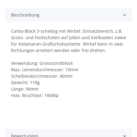
Beschreibung
Carbo-Block 3-scheibig mit Wirbel. Einsatzbereich, z.B.
Gross- und Fockschoten auf Jollen und Kielbooten sowie
für Katamaran-Großschotsysteme. Wirbel kann in zwei
Richtungen arretiert werden oder frei drehen.
Verwendung: Grossschotblock
Max. Leinendurchmesser: 10mm
Scheibendurchmesser: 40mm
Gewicht: 118g
Länge: 94mm
max. Bruchlast: 1400kp
Bewertungen