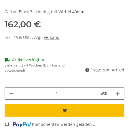
Carbo- Block 3-scheibig mit Wirbel 40mm
162,00 €
inkl. 19% USt. , zzgl.
Versand
Artikel verfügbar
Lieferzeit:
2 - 4 Wochen
(DE - Ausland
Frage zum Artikel
abweichend)
Stk
Komponenten werden geladen ...
Loading...