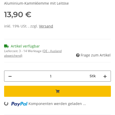
Aluminium-Kammklemme mit Leitöse
13,90 €
inkl. 19% USt. , zzgl.
Versand
Artikel verfügbar
Lieferzeit:
3 - 14 Werktage
(DE - Ausland
Frage zum Artikel
abweichend)
Stk
Komponenten werden geladen ...
Loading...