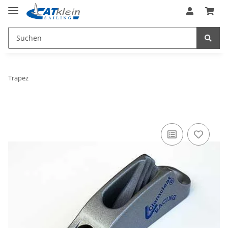
Trapez