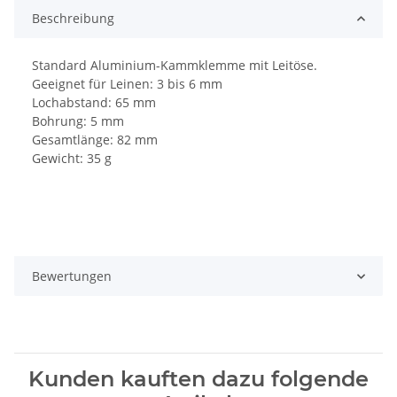
Beschreibung
Standard Aluminium-Kammklemme mit Leitöse.
Geeignet für Leinen: 3 bis 6 mm
Lochabstand: 65 mm
Bohrung: 5 mm
Gesamtlänge: 82 mm
Gewicht: 35 g
Bewertungen
Kunden kauften dazu folgende