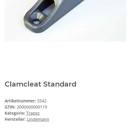
Clamcleat Standard
Artikelnummer:
5542
GTIN:
2000000000119
Kategorie:
Trapez
Hersteller:
Lindemann