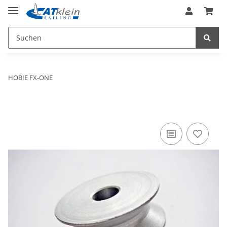
HOBIE FX-ONE