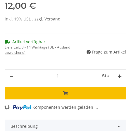
12,00 €
inkl. 19% USt. , zzgl.
Versand
Artikel verfügbar
Lieferzeit:
3 - 14 Werktage
(DE - Ausland
Frage zum Artikel
abweichend)
Stk
Loading...
Komponenten werden geladen ...
Beschreibung