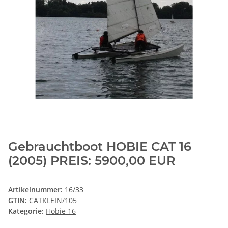
Gebrauchtboot HOBIE CAT 16
(2005) PREIS: 5900,00 EUR
Artikelnummer:
16/33
GTIN:
CATKLEIN/105
Kategorie:
Hobie 16