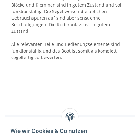
Blöcke und Klemmen sind in gutem Zustand und voll
funktionsfähig. Die Segel weisen die üblichen
Gebrauchspuren auf sind aber sonst ohne
Beschädigungen. Die Ruderanlage ist in gutem
Zustand.
Alle relevanten Teile und Bedienungselemente sind
funktionsfähig und das Boot ist somit als komplett
segelfertig zu bewerten.
Bewertungen
Wie wir Cookies & Co nutzen