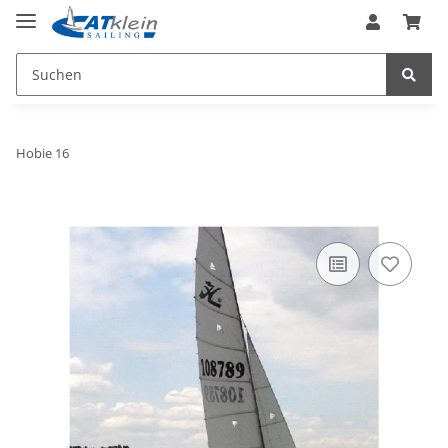
Hobie 16