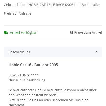
Gebrauchtboot HOBIE CAT 16 LE RACE (2005) mit Bootstrailer
Preis auf Anfrage
Frage zum Artikel
Artikel verfügbar
Beschreibung
Hobie Cat 16 - Baujahr 2005
BEWERTUNG: ****
Nur zur Selbsabholung
Gebrauchtboote und Gebrauchtteile können nicht über
den Webshop bestellt werden.
Bitte rufen Sie uns an oder schreiben Sie uns eine
Nachricht