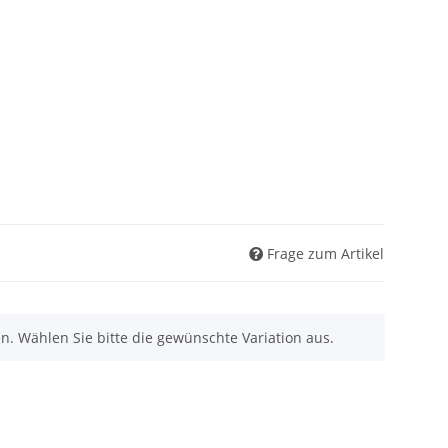
Frage zum Artikel
nen. Wählen Sie bitte die gewünschte Variation aus.