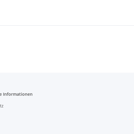
e Informationen
tz