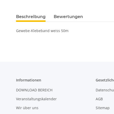
Beschreibung
Bewertungen
Gewebe-Klebeband weiss 50m
Informationen
Gesetzlich
DOWNLOAD BEREICH
Datenschu
Veranstaltungskalender
AGB
Wir über uns
Sitemap