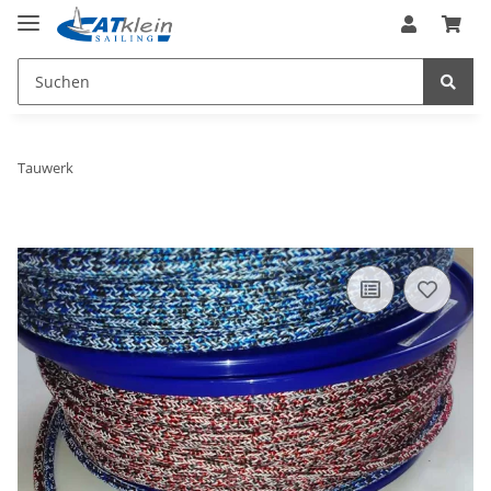
Tauwerk