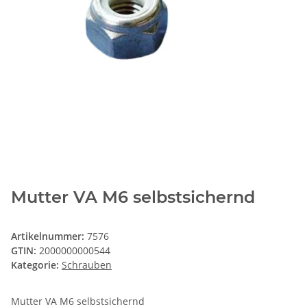
Mutter VA M6 selbstsichernd
Artikelnummer:
7576
GTIN:
2000000000544
Kategorie:
Schrauben
Mutter VA M6 selbstsichernd