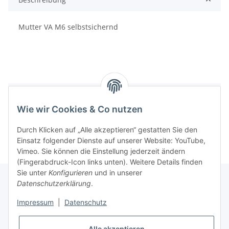
Mutter VA M6 selbstsichernd
Bewertungen
Wie wir Cookies & Co nutzen
Durch Klicken auf „Alle akzeptieren“ gestatten Sie den
Einsatz folgender Dienste auf unserer Website: YouTube,
Vimeo. Sie können die Einstellung jederzeit ändern
(Fingerabdruck-Icon links unten). Weitere Details finden
Sie unter
Konfigurieren
und in unserer
Datenschutzerklärung
.
Informationen
Impressum
|
Datenschutz
Alle akzeptieren