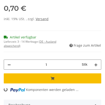
0,70 €
inkl. 19% USt. , zzgl.
Versand
Artikel verfügbar
Lieferzeit:
3 - 14 Werktage
(DE - Ausland
Frage zum Artikel
abweichend)
Stk
Loading...
Komponenten werden geladen ...
Beschreibung