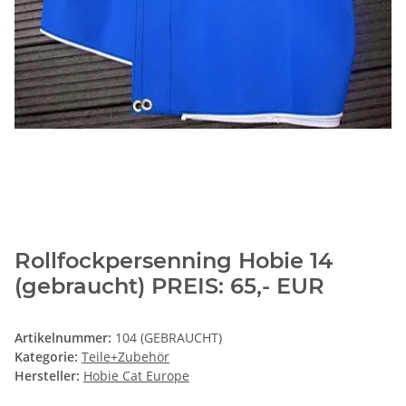
Rollfockpersenning Hobie 14
(gebraucht) PREIS: 65,- EUR
Artikelnummer:
104 (GEBRAUCHT)
Kategorie:
Teile+Zubehör
Hersteller:
Hobie Cat Europe