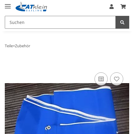
Teile+Zubehör