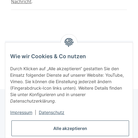
Nachricht
.
Bewertungen
Wie wir Cookies & Co nutzen
Durch Klicken auf „Alle akzeptieren“ gestatten Sie den
Einsatz folgender Dienste auf unserer Website: YouTube,
Vimeo. Sie können die Einstellung jederzeit ändern
(Fingerabdruck-Icon links unten). Weitere Details finden
Sie unter
Konfigurieren
und in unserer
Datenschutzerklärung
.
Informationen
Impressum
|
Datenschutz
Gesetzliche Informationen
Alle akzeptieren