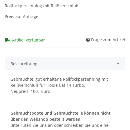
Rollfockpersenning mit Reißverschluß
Preis auf Anfrage
Frage zum Artikel
Artikel verfügbar
Beschreibung
Gebrauchte, gut erhaltene Rollfockpersenning mit
Reißverschluß für Hobie Cat 14 Turbo.
Neupreis: 100,- Euro
Gebrauchtboote und Gebrauchtteile können nicht
über den Webshop bestellt werden.
Bitte rufen Sie uns an oder schreiben Sie uns eine