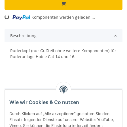
Loading...
Komponenten werden geladen ...
Beschreibung
Ruderkopf (nur Gußteil ohne weitere Komponenten) für
Ruderanlage Hobie Cat 14 und 16.
Bewertungen
Wie wir Cookies & Co nutzen
Durch Klicken auf „Alle akzeptieren“ gestatten Sie den
Einsatz folgender Dienste auf unserer Website: YouTube,
Vimeo. Sie können die Einstellung jederzeit ändern