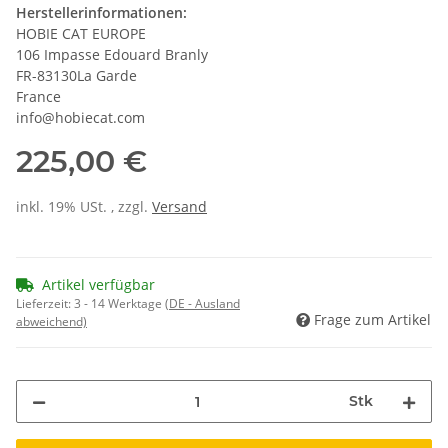
Herstellerinformationen:
HOBIE CAT EUROPE
106 Impasse Edouard Branly
FR-83130La Garde
France
info@hobiecat.com
225,00 €
inkl. 19% USt. , zzgl.
Versand
Artikel verfügbar
Lieferzeit:
3 - 14 Werktage
(DE - Ausland
Frage zum Artikel
abweichend)
Stk