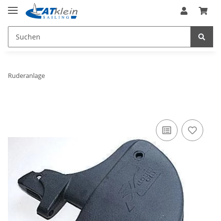
Ruderanlage