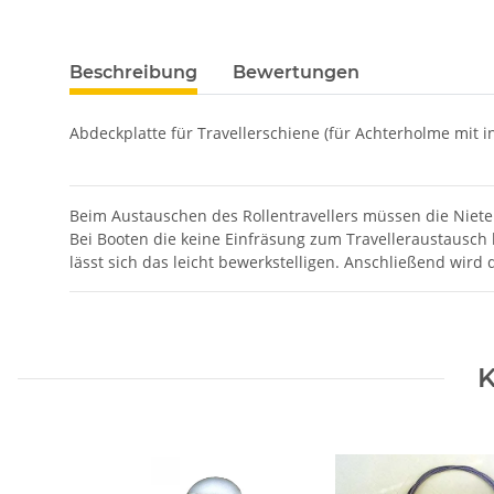
Beschreibung
Bewertungen
Abdeckplatte für Travellerschiene (für Achterholme mit i
Beim Austauschen des Rollentravellers müssen die Niete
Bei Booten die keine Einfräsung zum Travelleraustausch
lässt sich das leicht bewerkstelligen. Anschließend wird
K