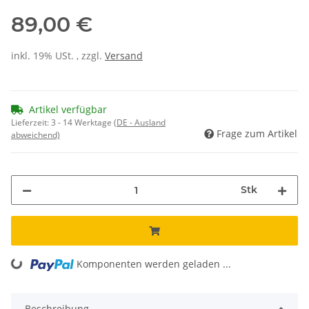
89,00 €
inkl. 19% USt. , zzgl.
Versand
Artikel verfügbar
Lieferzeit:
3 - 14 Werktage
(DE - Ausland
Frage zum Artikel
abweichend)
Stk
Komponenten werden geladen ...
Loading...
Beschreibung