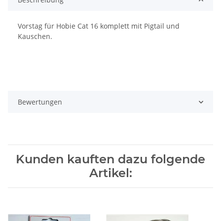
Vorstag für Hobie Cat 16 komplett mit Pigtail und
Kauschen.
Bewertungen
Kunden kauften dazu folgende
Artikel: