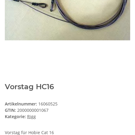
Vorstag HC16
Artikelnummer:
16060525
GTIN:
2000000001067
Kategorie:
Rigg
Vorstag für Hobie Cat 16