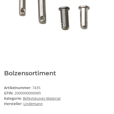
Bolzensortiment
Artikelnummer:
7435
GTIN:
2000000000085
Kategorie:
Befestigungs-Material
Hersteller:
Lindemann