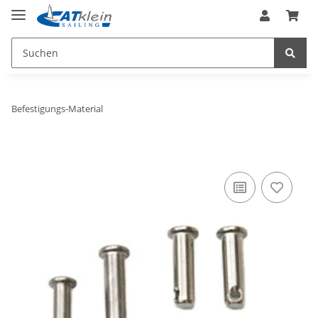
Befestigungs-Material