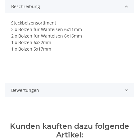
Beschreibung
Steckbolzensortiment
2 x Bolzen für Wanteisen 6x11mm
2 x Bolzen für Wanteisen 6x16mm
1 x Bolzen 6x32mm
1 x Bolzen 5x17mm
Bewertungen
Kunden kauften dazu folgende
Artikel: