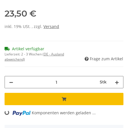
23,50 €
inkl. 19% USt. , zzgl.
Versand
Artikel verfügbar
Lieferzeit:
2 - 3 Wochen
(DE - Ausland
Frage zum Artikel
abweichend)
Stk
Loading...
Komponenten werden geladen ...