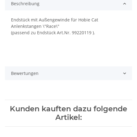
Beschreibung
Endstück mit Außengewinde für Hobie Cat
Anlenkstangen \"Race\"
(passend zu Endstück Art.Nr. 99220119 ).
Bewertungen
Kunden kauften dazu folgende
Artikel: