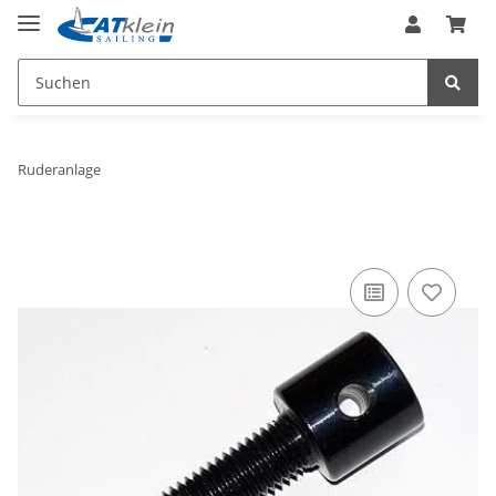
Ruderanlage