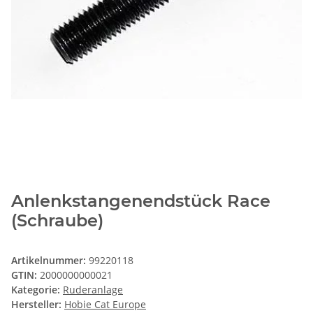
Anlenkstangenendstück Race
(Schraube)
Artikelnummer:
99220118
GTIN:
2000000000021
Kategorie:
Ruderanlage
Hersteller:
Hobie Cat Europe