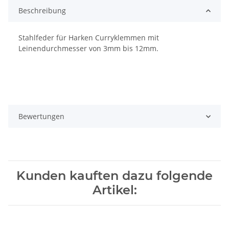
Beschreibung
Stahlfeder für Harken Curryklemmen mit
Leinendurchmesser von 3mm bis 12mm.
Bewertungen
Kunden kauften dazu folgende
Artikel: