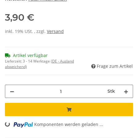
3,90 €
inkl. 19% USt. , zzgl.
Versand
Artikel verfügbar
Lieferzeit:
3 - 14 Werktage
(DE - Ausland
Frage zum Artikel
abweichend)
Stk
Komponenten werden geladen ...
Loading...