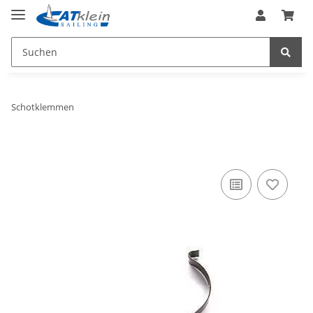
Schotklemmen