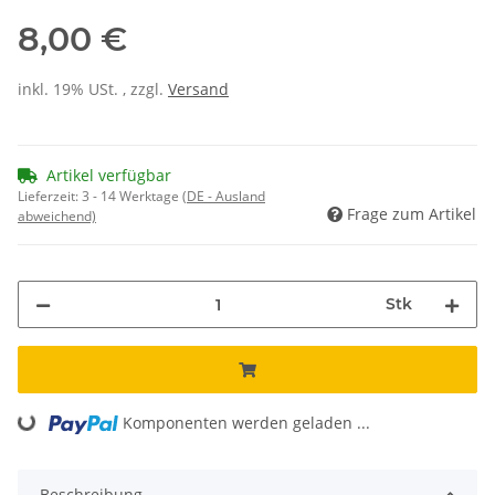
8,00 €
inkl. 19% USt. , zzgl.
Versand
Artikel verfügbar
Lieferzeit:
3 - 14 Werktage
(DE - Ausland
Frage zum Artikel
abweichend)
Stk
Loading...
Komponenten werden geladen ...
Beschreibung