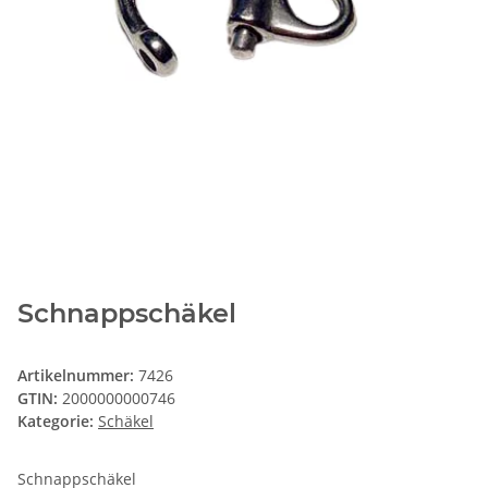
Schnappschäkel
Artikelnummer:
7426
GTIN:
2000000000746
Kategorie:
Schäkel
Schnappschäkel