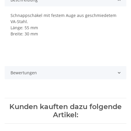
Schnappschäkel mit festem Auge aus geschmiedetem
VA-Stahl.
Länge: 55 mm
Breite: 30 mm
Bewertungen
Kunden kauften dazu folgende
Artikel: