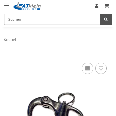
Schäkel