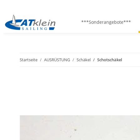
***Sonderangebote***
Startseite
AUSRÜSTUNG
Schäkel
Schotschäkel