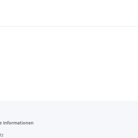
e Informationen
tz