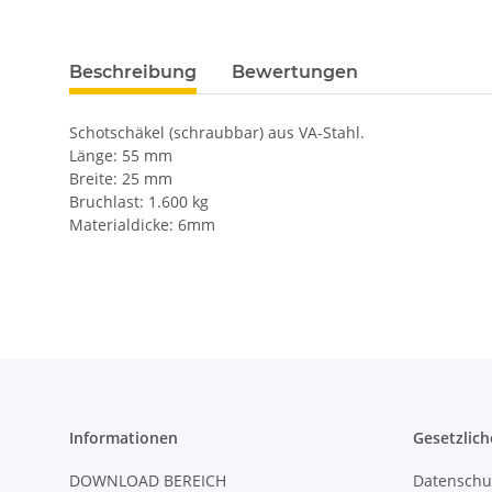
Beschreibung
Bewertungen
Schotschäkel (schraubbar) aus VA-Stahl.
Länge: 55 mm
Breite: 25 mm
Bruchlast: 1.600 kg
Materialdicke: 6mm
Informationen
Gesetzlich
DOWNLOAD BEREICH
Datenschu