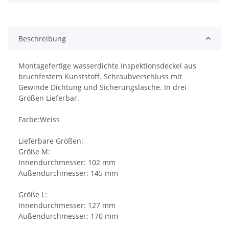
Beschreibung
Montagefertige wasserdichte Inspektionsdeckel aus
bruchfestem Kunststoff. Schraubverschluss mit
Gewinde Dichtung und Sicherungslasche. In drei
Größen Lieferbar.
Farbe:Weiss
Lieferbare Größen:
Größe M:
Innendurchmesser: 102 mm
Außendurchmesser: 145 mm
Größe L:
Innendurchmesser: 127 mm
Außendurchmesser: 170 mm