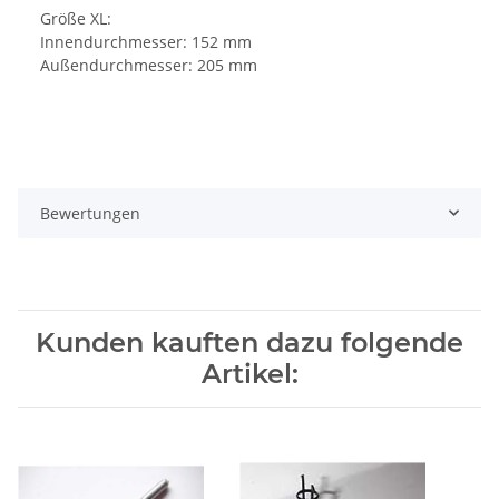
Größe XL:
Innendurchmesser: 152 mm
Außendurchmesser: 205 mm
Bewertungen
Kunden kauften dazu folgende
Artikel: