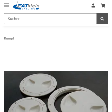
Rumpf