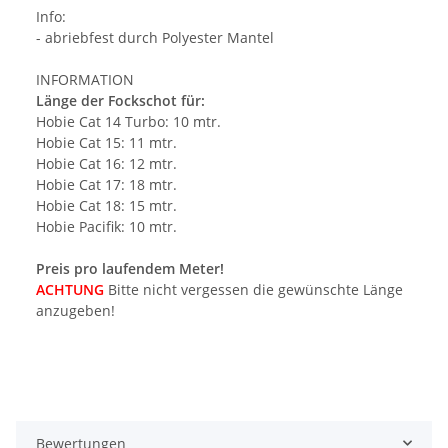
Info:
- abriebfest durch Polyester Mantel
INFORMATION
Länge der Fockschot für:
Hobie Cat 14 Turbo: 10 mtr.
Hobie Cat 15: 11 mtr.
Hobie Cat 16: 12 mtr.
Hobie Cat 17: 18 mtr.
Hobie Cat 18: 15 mtr.
Hobie Pacifik: 10 mtr.
Preis pro laufendem Meter!
ACHTUNG
Bitte nicht vergessen die gewünschte Länge
anzugeben!
Bewertungen