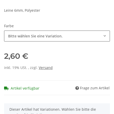
Leine 6mm, Polyester
Farbe
Bitte wählen Sie eine Variation.
2,60 €
inkl. 19% USt. , zzgl.
Versand
Frage zum Artikel
Artikel verfügbar
x
Dieser Artikel hat Variationen. Wählen Sie bitte die