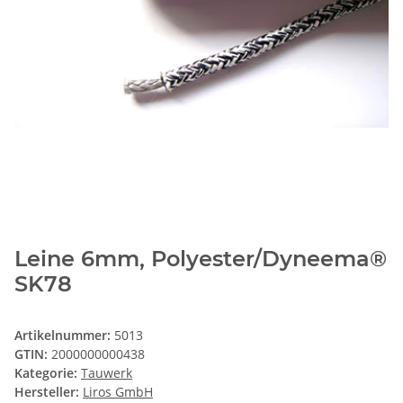
Leine 6mm, Polyester/Dyneema®
SK78
Artikelnummer:
5013
GTIN:
2000000000438
Kategorie:
Tauwerk
Hersteller:
Liros GmbH