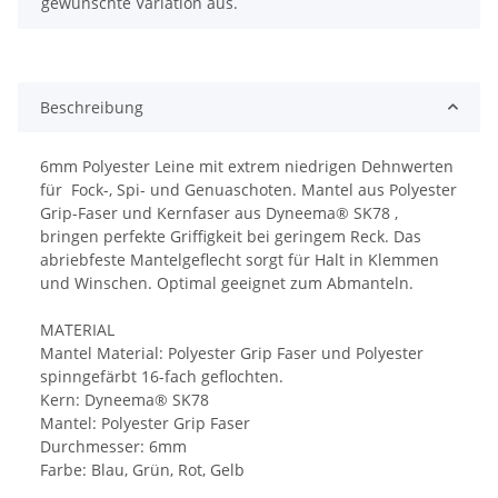
gewünschte Variation aus.
Beschreibung
6mm Polyester Leine mit extrem niedrigen Dehnwerten
für Fock-, Spi- und Genuaschoten. Mantel aus Polyester
Grip-Faser und Kernfaser aus Dyneema® SK78 ,
bringen perfekte Griffigkeit bei geringem Reck. Das
abriebfeste Mantelgeflecht sorgt für Halt in Klemmen
und Winschen. Optimal geeignet zum Abmanteln.
MATERIAL
Mantel Material: Polyester Grip Faser und Polyester
spinngefärbt 16-fach geflochten.
Kern: Dyneema® SK78
Mantel: Polyester Grip Faser
Durchmesser: 6mm
Farbe: Blau, Grün, Rot, Gelb