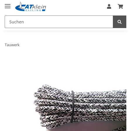
Tauwerk