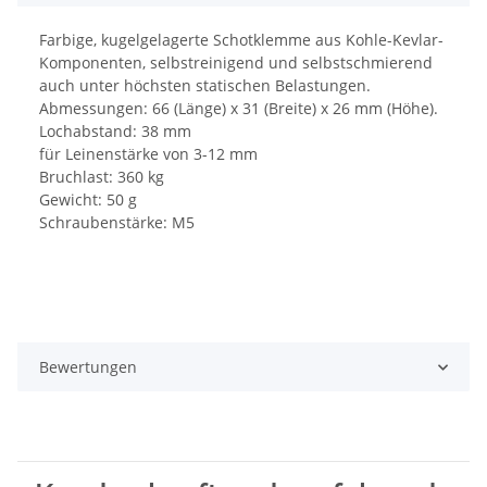
Farbige, kugelgelagerte Schotklemme aus Kohle-Kevlar-
Komponenten, selbstreinigend und selbstschmierend
auch unter höchsten statischen Belastungen.
Abmessungen: 66 (Länge) x 31 (Breite) x 26 mm (Höhe).
Lochabstand: 38 mm
für Leinenstärke von 3-12 mm
Bruchlast: 360 kg
Gewicht: 50 g
Schraubenstärke: M5
Bewertungen