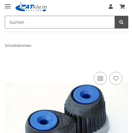
Schotklemmen