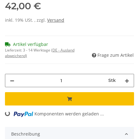
42,00 €
inkl. 19% USt. , zzgl.
Versand
Artikel verfügbar
Lieferzeit:
3 - 14 Werktage
(DE - Ausland
Frage zum Artikel
abweichend)
Stk
Komponenten werden geladen ...
Loading...
Beschreibung