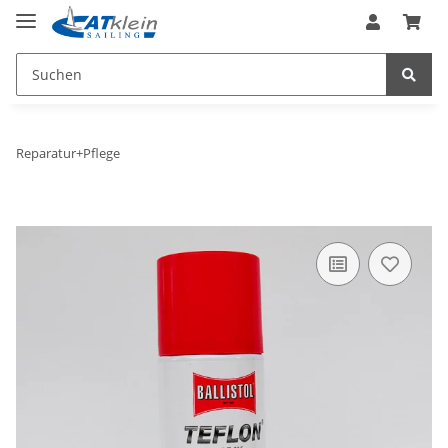
Reparatur+Pflege