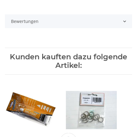
Bewertungen
Kunden kauften dazu folgende
Artikel: