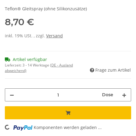
Teflon® Gleitspray (ohne Silikonzusätze)
8,70 €
inkl. 19% USt. , zzgl.
Versand
Artikel verfügbar
Lieferzeit:
3 - 14 Werktage
(DE - Ausland
Frage zum Artikel
abweichend)
Dose
Komponenten werden geladen ...
Loading...