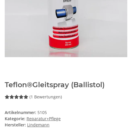
Teflon®Gleitspray (Ballistol)
(1 Bewertungen)
Artikelnummer:
5105
Kategorie:
Reparatur+Pflege
Hersteller:
Lindemann