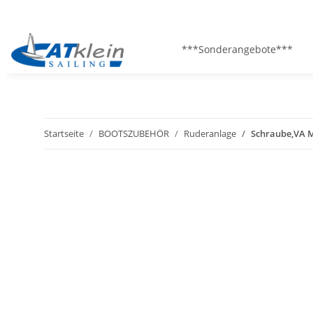
***Sonderangebote***
Startseite
BOOTSZUBEHÖR
Ruderanlage
Schraube,VA 