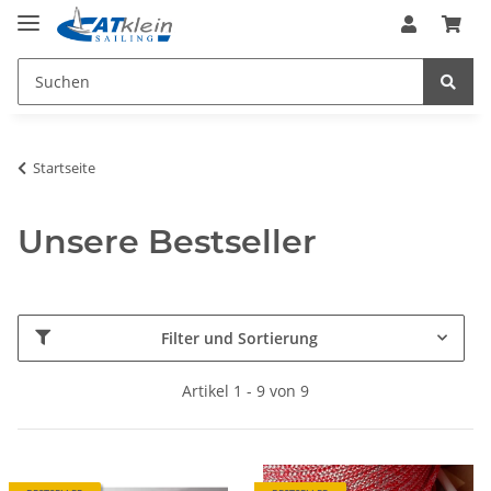
Startseite
Unsere Bestseller
Filter und Sortierung
Artikel 1 - 9 von 9