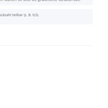
ckzahl teilbar (z. B. 0,5).