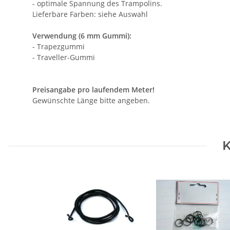
- optimale Spannung des Trampolins.
Lieferbare Farben: siehe Auswahl
Verwendung (6 mm Gummi):
- Trapezgummi
- Traveller-Gummi
Preisangabe pro laufendem Meter!
Gewünschte Länge bitte angeben.
K