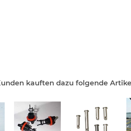
unden kauften dazu folgende Artike