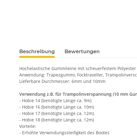
Beschreibung
Bewertungen
Hochelastische Gummileine mit scheuerfestem Polyeste
Anwendung: Trapezgummi, Focktraveller, Trampolinvers
Lieferbare Durchmesser: 6mm und 10mm
Verwendung z.B. für Trampolinverspannung (10 mm Gu
- Hobie 14 (benötigte Länge ca. 9m)
- Hobie 16 (benötigte Länge ca. 10m)
- Hobie 17 (benötigte Länge ca. 12m)
- Hobie 18 (benötigte Länge ca. 12m)
Vorteile:
- Erhöhte Verwindungssteifigkeit des Bootes