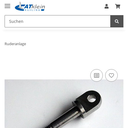
Ruderanlage