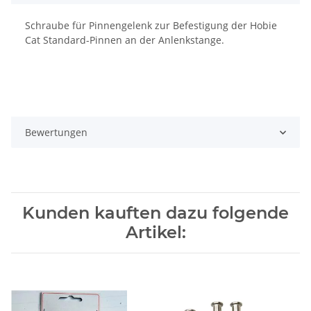
Schraube für Pinnengelenk zur Befestigung der Hobie
Cat Standard-Pinnen an der Anlenkstange.
Bewertungen
Kunden kauften dazu folgende
Artikel: