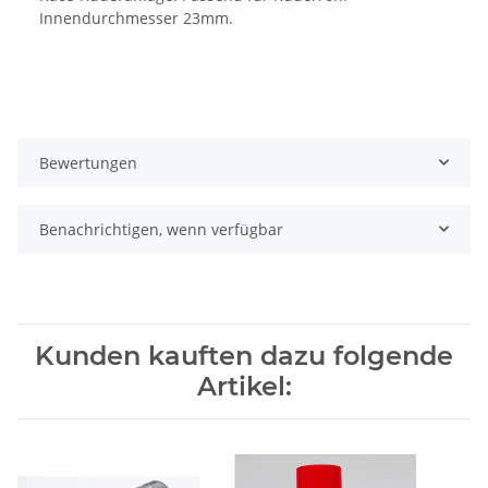
Innendurchmesser 23mm.
Bewertungen
Benachrichtigen, wenn verfügbar
Kunden kauften dazu folgende
Artikel: