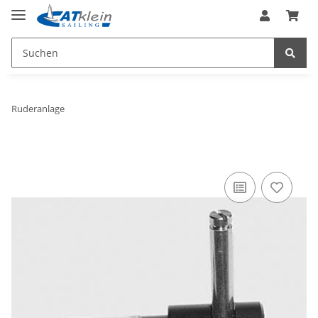
Ruderanlage