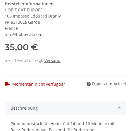
Herstellerinformationen:
HOBIE CAT EUROPE
106 Impasse Edouard Branly
FR-83130La Garde
France
info@hobiecat.com
35,00 €
inkl. 19% USt. , zzgl.
Versand
Frage zum Artikel
Momentan nicht verfügbar
Beschreibung
Pinnenendstück für Hobie Cat 14 und 16 Modelle mit
Race-Ruderanlage. Passend für Ruderrohr-