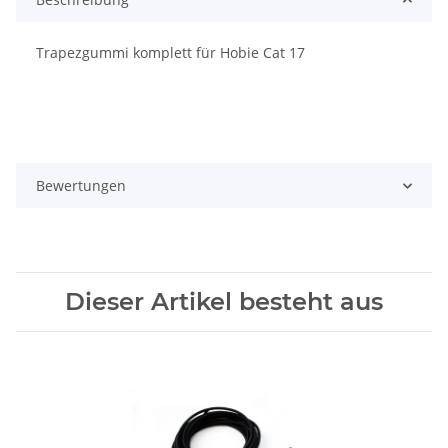
Trapezgummi komplett für Hobie Cat 17
Bewertungen
Dieser Artikel besteht aus