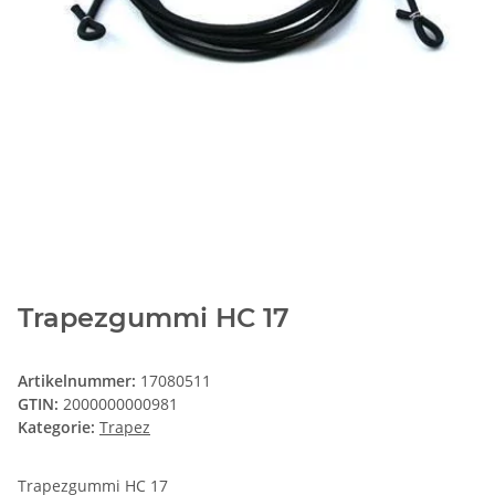
Trapezgummi HC 17
Artikelnummer:
17080511
GTIN:
2000000000981
Kategorie:
Trapez
Trapezgummi HC 17