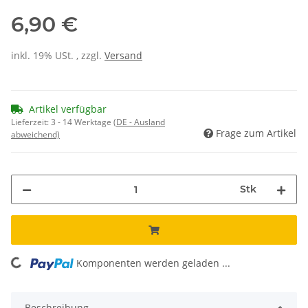
6,90 €
inkl. 19% USt. , zzgl.
Versand
Artikel verfügbar
Lieferzeit:
3 - 14 Werktage
(DE - Ausland
Frage zum Artikel
abweichend)
Stk
Komponenten werden geladen ...
Loading...
Beschreibung