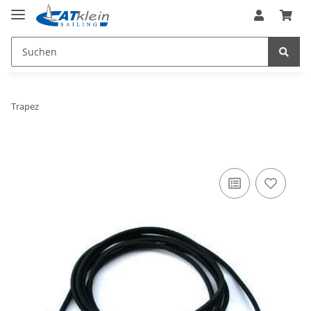
Trapez