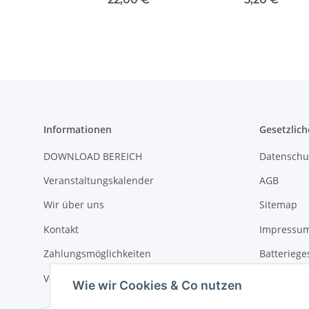
Informationen
Gesetzlich
DOWNLOAD BEREICH
Datenschu
Veranstaltungskalender
AGB
Wir über uns
Sitemap
Kontakt
Impressu
Zahlungsmöglichkeiten
Batteriege
Versandinformationen
Widerrufs
Wie wir Cookies & Co nutzen