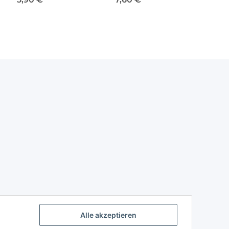
Alle akzeptieren