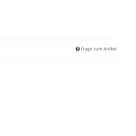
Frage zum Artikel