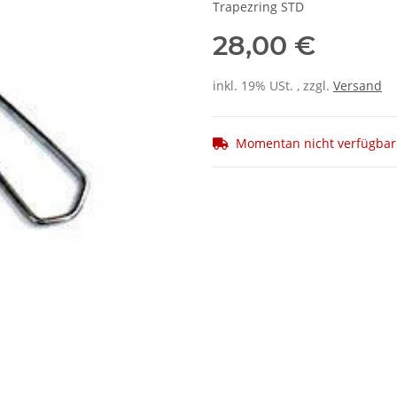
Trapezring STD
28,00 €
inkl. 19% USt. , zzgl.
Versand
Momentan nicht verfügbar