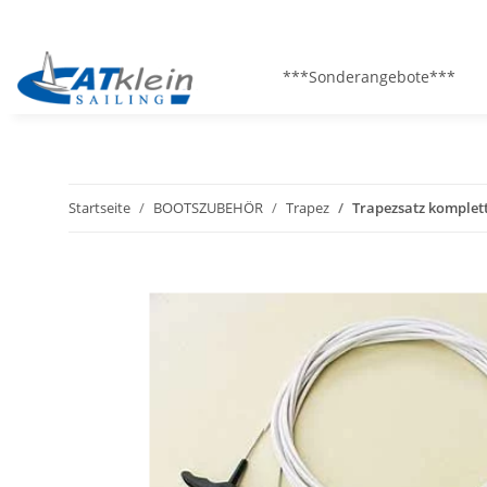
***Sonderangebote***
Startseite
BOOTSZUBEHÖR
Trapez
Trapezsatz komplet